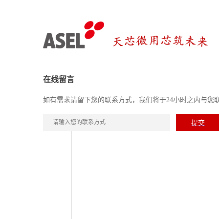
在线留言
如有需求请留下您的联系方式，我们将于24小时之内与您