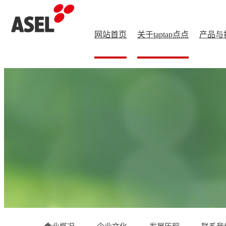
网站首页
关于taptap点点
产品与