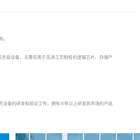
服务。
常压外延设备，主要应用于先进工艺制程的逻辑芯片、存储产
艺设备的研发和验证工作，拥有30年以上研发到市场的产品