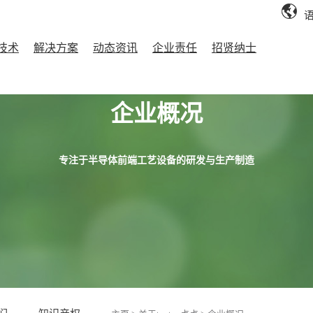
语
技术
解决方案
动态资讯
企业责任
招贤纳士
企业概况
专注于半导体前端工艺设备的研发与生产制造