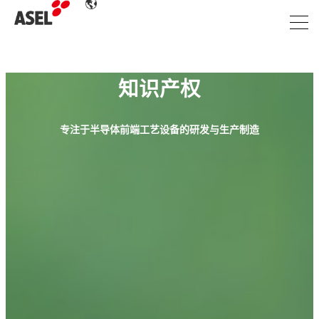
知识产权
专注于半导体前端工艺设备的研发与生产制造