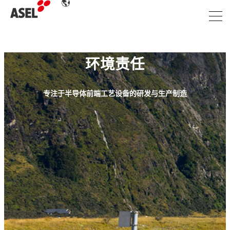
环境责任
专注于半导体前端工艺设备的研发与生产制造