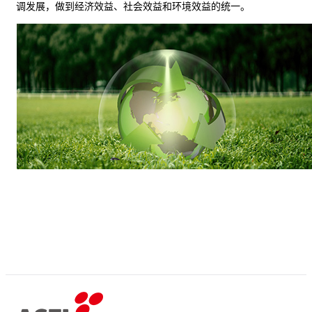
调发展，做到经济效益、社会效益和环境效益的统一。