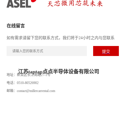
在线留言
如有需求请留下您的联系方式，我们将于24小时之内与您联系
江苏taptap点点半导体设备有限公司
地址：新吴区长江南路27-1号
电话：0510-80526902
邮箱：contact@millercarrental.com
网址：millercarrental.com
Copyright © 江苏taptap点点半导体设备有限公司 All Rights