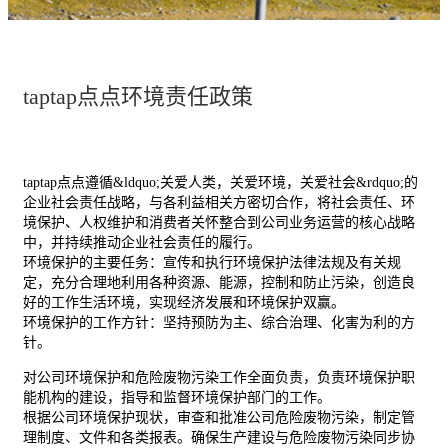
taptap点点环境责任政策
taptap点点遵循&ldquo;关爱人类，关爱环境，关爱社会&rdquo;的
企业社会责任战略，与各利益相关方密切合作，将社会责任、环
境保护、人权维护和消费者关怀整合到公司业务运营的核心战略
中，并持续推动企业社会责任的履行。
环境保护的主要任务：宣传和执行环境保护法律法规及有关规
定，充分合理地利用各种资源、能源，控制和防止污染，创造良
好的工作生活环境，实现经济发展和环境保护双赢。
环境保护的工作方针：坚持预防为主、综合治理、化害为利的方
针。
对公司环境保护和危险废物污染工作全面负责，负责环境保护职
能机构的建设，指导和监督环境保护部门的工作。
根据公司环境保护现状，审查和批准公司危险废物污染，制定管
理制度、文件和各类报表。确保生产建设与危险废物污染同步协