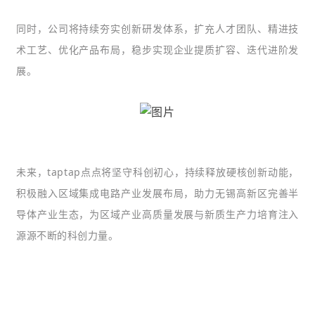
同时，公司将持续夯实创新研发体系，扩充人才团队、精进技
术工艺、优化产品布局，稳步实现企业提质扩容、迭代进阶发
展。
未来，taptap点点将坚守科创初心，持续释放硬核创新动能，
积极融入区域集成电路产业发展布局，助力无锡高新区完善半
导体产业生态，为区域产业高质量发展与新质生产力培育注入
源源不断的科创力量。