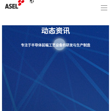
动态资讯
专注于半导体前端工艺设备的研发与生产制造