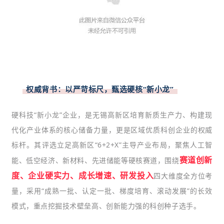
权威背书：以严苛标尺，甄选硬核“新小龙”
硬科技“新小龙”企业，是无锡高新区培育新质生产力、构建现
代化产业体系的核心储备力量，更是区域优质科创企业的权威
标杆。其评选立足高新区“6+2+X”主导产业布局，聚焦人工智
赛道创新
能、低空经济、新材料、先进储能等硬核赛道，围绕
度、企业硬实力、成长增速、研发投入
四大维度全方位考
量，采用“成熟一批、认定一批、梯度培育、滚动发展”的长效
模式，重点挖掘技术壁垒高、创新能力强的科创种子选手。