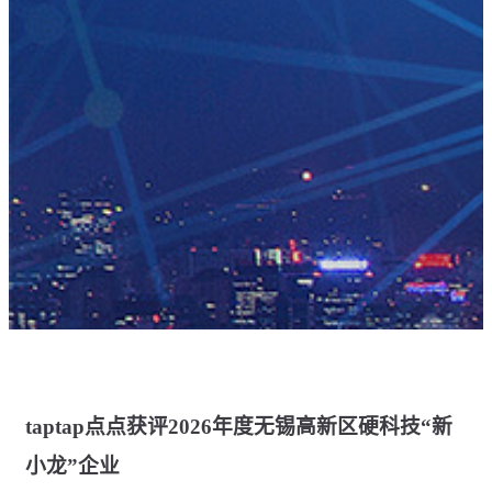
taptap点点获评2026年度无锡高新区硬科技“新
小龙”企业