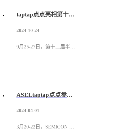
taptap点点亮相第十二届半导体设备年会，首款刻蚀设备广受关注
2024-10-24
9月25-27日，第十二届半导体设备年会（CSEAC 2024）在无锡太湖国际博览中心盛大召开。作为先导集团在半导体高端前道设备领域的关键布局、先导集成电路装备与零部件材料产业园的核心企业，taptap点点携旗
ASELtaptap点点参展SEMICON CHINA 2024
2024-04-01
3月20-22日，SEMICON CHINA 2024在上海新国际博览中心盛大开幕。在这一全球半导体行业的年度盛会上，ASELtaptap点点作为先导集成电路产业园核心成员，展示了最新的产品技术，吸引诸多海内外