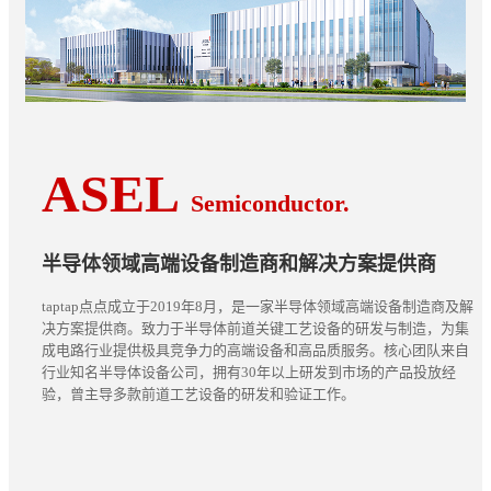
ASEL
Semiconductor.
半导体领域高端设备制造商和解决方案提供商
taptap点点成立于2019年8月，是一家半导体领域高端设备制造商及解
决方案提供商。致力于半导体前道关键工艺设备的研发与制造，为集
成电路行业提供极具竞争力的高端设备和高品质服务。核心团队来自
行业知名半导体设备公司，拥有30年以上研发到市场的产品投放经
验，曾主导多款前道工艺设备的研发和验证工作。